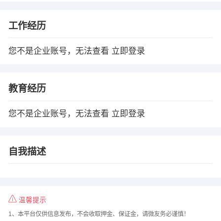
工作经历
您不是企业账号，无法查看
立即登录
教育经历
您不是企业账号，无法查看
立即登录
自我描述
温馨提示
1、本平台仅供信息发布，不会收取押金、保证金，请微友务必谨慎！