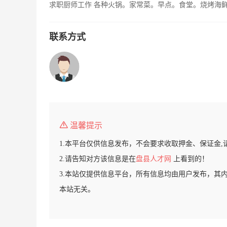
求职厨师工作 各种火锅。家常菜。早点。食堂。烧烤海鲜，
联系方式
温馨提示
1.本平台仅供信息发布，不会要求收取押金、保证金,
2.请告知对方该信息是在
盘县人才网
上看到的！
3.本站仅提供信息平台，所有信息均由用户发布，其
本站无关。