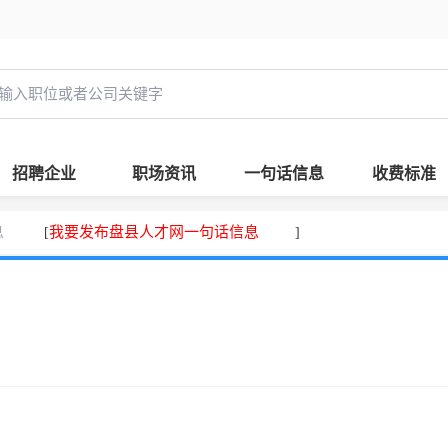
招聘企业
职场资讯
一句话信息
收费标准
息
我要发布盘县人才网一句话信息
[
]