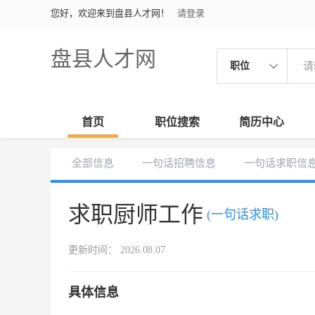
您好，欢迎来到盘县人才网！
请登录
盘县人才网
职位
首页
职位搜索
简历中心
全部信息
一句话招聘信息
一句话求职信
求职厨师工作
(一句话求职)
更新时间： 2026.08.07
具体信息