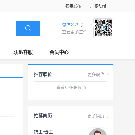
我要发布
移动端
微信公众号
查看更多工作
联系客服
会员中心
推荐职位
更多职位
查看更多职位
推荐简历
更多简历
技工/普工