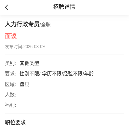
招聘详情
人力行政专员
/全职
面议
发布时间:2026-08-09
类别:
其他类型
要求:
性别不限/ 学历不限/经验不限/年龄
区域:
盘县
人数:
福利:
职位要求