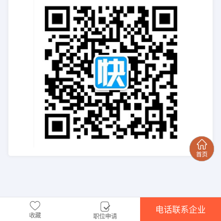
电话联系企业
收藏
职位申请