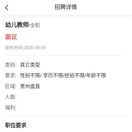
招聘详情
幼儿教师
/全职
面议
发布时间:2026-08-09
类别:
其它类型
要求:
性别不限/ 学历不限/经验不限/年龄不限
区域:
贵州盘县
人数:
福利:
职位要求