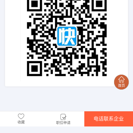
电话联系企业
收藏
职位申请