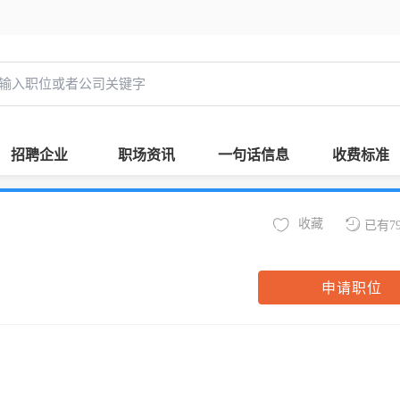
招聘企业
职场资讯
一句话信息
收费标准
收藏
已有7
申请职位