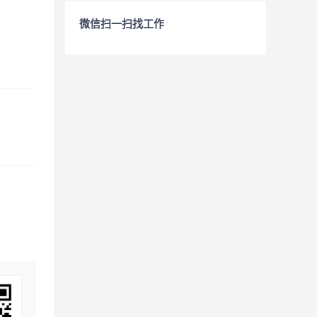
微信扫一扫找工作