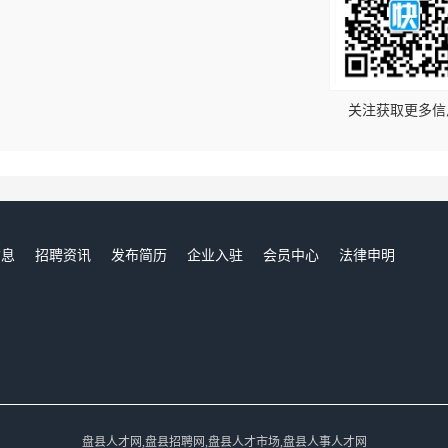
！
关注获取更多信
信息
招聘资讯
发布简历
企业入驻
会员中心
法律申明
们
盘县人才网,盘县招聘网,盘县人才市场,盘县人事人才网