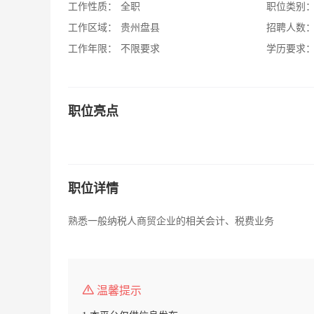
工作性质：
全职
职位类别
工作区域：
贵州盘县
招聘人数
工作年限：
不限要求
学历要求
职位亮点
职位详情
熟悉一般纳税人商贸企业的相关会计、税费业务
温馨提示