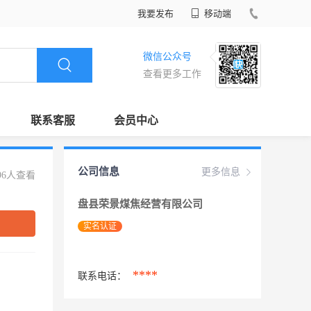
我要发布
移动端
微信公众号
查看更多工作
联系客服
会员中心
公司信息
更多信息
96人查看
盘县荣景煤焦经营有限公司
实名认证
****
联系电话：