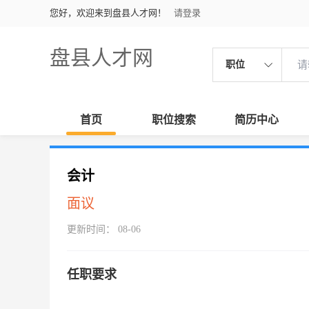
您好，欢迎来到盘县人才网！
请登录
盘县人才网
职位
首页
职位搜索
简历中心
会计
面议
更新时间： 08-06
任职要求