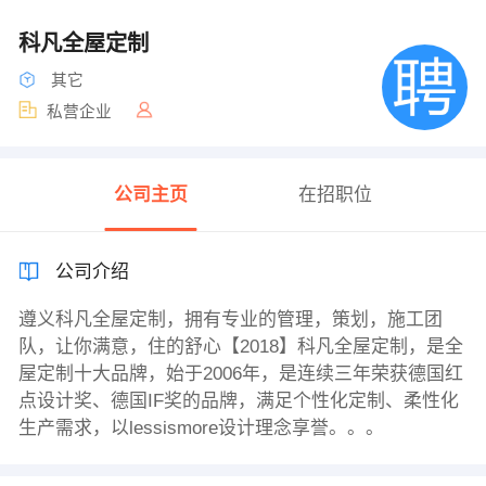
科凡全屋定制
其它
私营企业
公司主页
在招职位
公司介绍
遵义科凡全屋定制，拥有专业的管理，策划，施工团
队，让你满意，住的舒心【2018】科凡全屋定制，是全
屋定制十大品牌，始于2006年，是连续三年荣获德国红
点设计奖、德国IF奖的品牌，满足个性化定制、柔性化
生产需求，以lessismore设计理念享誉。。。